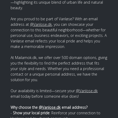
—highlighting its unique blend of urban life and natural
beauty.
Are you proud to be part of Vanløse? With an email
address at
@Vanlose.dk
, you can showcase your
connection to this beautiful neighborhood—whether for
personal use, business endeavors, or exciting projects. A
Vanløse email reflects your local pride and helps you
make a memorable impression.
At Mailamok.dk, we offer over 500 domain options, giving
you the flexibility to find the perfect address that fits
your style and needs. Whether you need a professional
contact or a unique personal address, we have the
solution for you.
Our availability is limited—secure your
@Vanlose.dk
email today before someone else does!
Why choose the
@Vanlose.dk
email address?
-
Show your local pride
: Reinforce your connection to